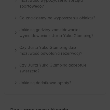
możliwość wypożyczenia sprzętu
sportowego?
Co znajdziemy na wyposażeniu obiektu?
Jakie są godziny zameldowania i
wymeldowania z Jurta Yuka Glamping?
Czy Jurta Yuka Glamping daje
możliwość odwołania rezerwacji?
Czy Jurta Yuka Glamping akceptuje
zwierzęta?
Jakie są dodatkowe opłaty?