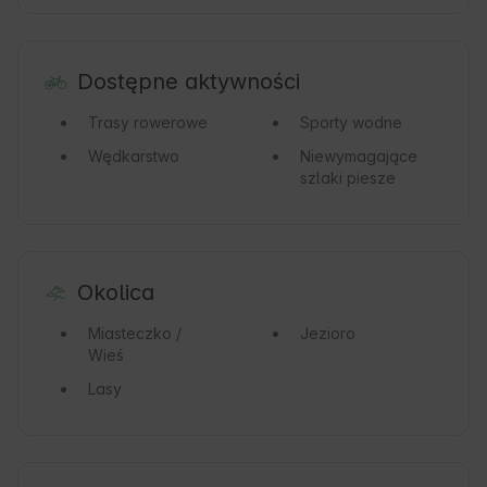
Dostępne aktywności
Trasy rowerowe
Sporty wodne
Wędkarstwo
Niewymagające
szlaki piesze
Okolica
Miasteczko /
Jezioro
Wieś
Lasy