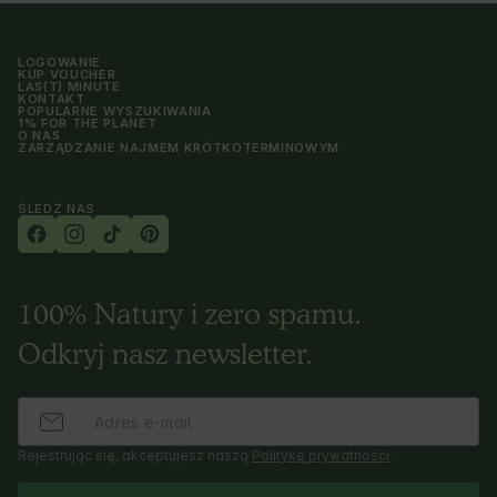
LOGOWANIE
KUP VOUCHER
LAS(T) MINUTE
KONTAKT
POPULARNE WYSZUKIWANIA
1% FOR THE PLANET
O NAS
ZARZĄDZANIE NAJMEM KRÓTKOTERMINOWYM
ŚLEDŹ NAS
100% Natury i zero spamu.
Odkryj nasz newsletter.
Rejestrując się, akceptujesz naszą
Politykę prywatności
.