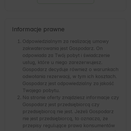
Informacje prawne
Odpowiedzialnym za realizację umowy
zakwaterowania jest Gospodarz. On
odpowiada za Twój pobyt i świadczenie
usług, które u niego zarezerwujesz.
Gospodarz decyduje również o warunkach
odwołania rezerwacji, w tym ich kosztach.
Gospodarz jest odpowiedzialny za jakość
Twojego pobytu.
Na stronie oferty znajdziesz informacje czy
Gospodarz jest przedsiębiorcą czy
przedsiębiorcą nie jest. Jeżeli Gospodarz
nie jest przedsiębiorcą, to oznacza, że
przepisy regulujące prawa konsumentów