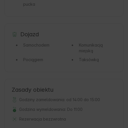
pucka
Dojazd
Samochodem
Komunikacją
miejską
Pociągiem
Taksówką
Zasady obiektu
Godziny zameldowania: od 14:00 do 15:00
Godzina wymeldowania: Do 11:00
Rezerwacja bezzwrotna