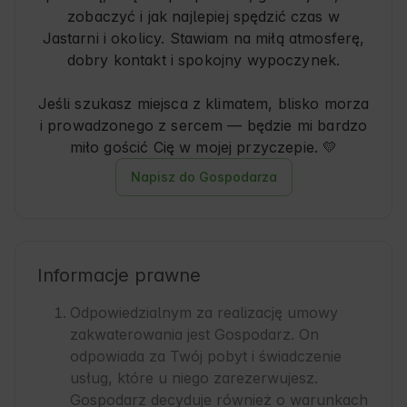
zobaczyć i jak najlepiej spędzić czas w
Jastarni i okolicy. Stawiam na miłą atmosferę,
dobry kontakt i spokojny wypoczynek.
Jeśli szukasz miejsca z klimatem, blisko morza
i prowadzonego z sercem — będzie mi bardzo
Napisz do Gospodarza
Informacje prawne
Odpowiedzialnym za realizację umowy
zakwaterowania jest Gospodarz. On
odpowiada za Twój pobyt i świadczenie
usług, które u niego zarezerwujesz.
Gospodarz decyduje również o warunkach