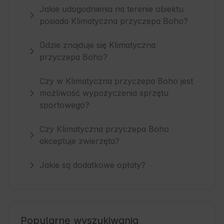
Jakie udogodnienia na terenie obiektu
posiada Klimatyczna przyczepa Boho?
Gdzie znajduje się Klimatyczna
przyczepa Boho?
Czy w Klimatyczna przyczepa Boho jest
możliwość wypożyczenia sprzętu
sportowego?
Czy Klimatyczna przyczepa Boho
akceptuje zwierzęta?
Jakie są dodatkowe opłaty?
Popularne wyszukiwania