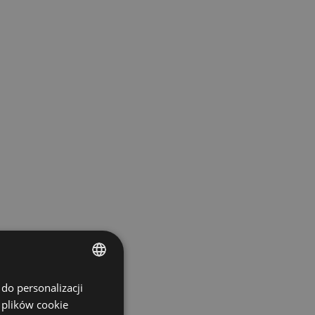
do personalizacji
ENGLISH
 plików cookie
SPANISH