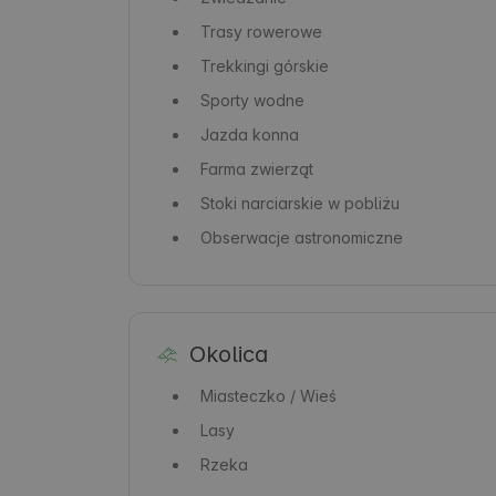
Trasy rowerowe
Trekkingi górskie
Sporty wodne
Jazda konna
Farma zwierząt
Stoki narciarskie w pobliżu
Obserwacje astronomiczne
Okolica
Miasteczko / Wieś
Lasy
Rzeka