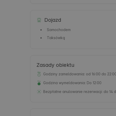
Dojazd
Samochodem
Taksówką
Zasady obiektu
Godziny zameldowania: od 16:00 do 22:0
Godzina wymeldowania: Do 12:00
Bezpłatne anulowanie rezerwacji:
do 14 