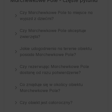
Marchewkowe Pole - częste pytania
Czy Marchewkowe Pole to miejsce na
wyjazd z dziećmi?
Czy Marchewkowe Pole akceptuje
zwierzęta?
Jakie udogodnienia na terenie obiektu
posiada Marchewkowe Pole?
Czy rezerwując Marchewkowe Pole
dostanę od razu potwierdzenie?
Co znajduje się w okolicy obiektu
Marchewkowe Pole?
Czy obiekt jest całoroczny?