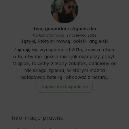
Twój gospodarz: Agnieszka
Na AlohaCamp od: 27 czerwca 2024
Języki, którymi mówię:
polski, angielski
Zajmuję się wynajmem od 2015, zawsze dbam
o to, aby moi goście mieli jak najlepszy pobyt.
Miejsce, to cichy zielony zakątek, oddalony od
miejskiego zgiełku, w którym można
naładować baterię i obcować z naturą.
Napisz do Gospodarza
Informacje prawne