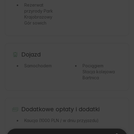
Rezerwat
przyrody
Park
Krajobrazowy
Gór sowich
Dojazd
Samochodem
Pociągiem
Stacja kolejowa
Bartnica
Dodatkowe opłaty i dodatki
Kaucja
(1000 PLN / w dniu przyjazdu)