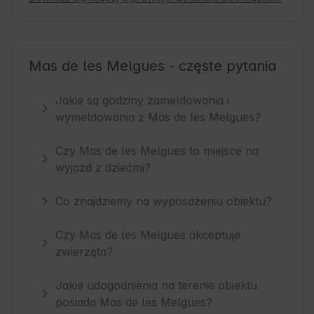
Mas de les Melgues - częste pytania
Jakie są godziny zameldowania i
wymeldowania z Mas de les Melgues?
Czy Mas de les Melgues to miejsce na
wyjazd z dziećmi?
Co znajdziemy na wyposażeniu obiektu?
Czy Mas de les Melgues akceptuje
zwierzęta?
Jakie udogodnienia na terenie obiektu
posiada Mas de les Melgues?