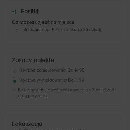
Posiłki
Co możesz zjeść na miejscu
Śniadanie
(45 PLN / za osobę za dzień)
Zasady obiektu
Godzina zameldowania: Od 16:00
Godzina wymeldowania: Do 11:00
Bezpłatne anulowanie rezerwacji:
do 7 dni przed
datą przyjazdu
Lokalizacja