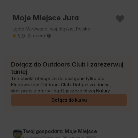
Moje Miejsce Jura
Lgota Murowana, woj. śląskie, Polska
5.0
(5 ocen)
Dołącz do Outdoors Club i zarezerwuj
taniej
Ten obiekt oferuje zniżki dostępne tylko dla
Klubowiczów Outdoors Club. Dołącz za darmo,
skorzystaj z oferty i bądź jeszcze bliżej Natury.
Dołącz do klubu
Twój gospodarz: Moje Miejsce