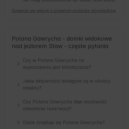
Dowiedz się więcej o prawnym podziale obowiązków
Polana Gawrycha - domki widokowe
nad jeziorem Staw - częste pytania
Czy w Polana Gawrycha na
wyposażeniu jest klimatyzacja?
Jakie aktywności dostępne są w okolicy
obiektu?
Czy Polana Gawrycha daje możliwość
odwołania rezerwacji?
Gdzie znajduje się Polana Gawrycha?