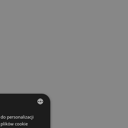
do personalizacji
ENGLISH
 plików cookie
SPANISH