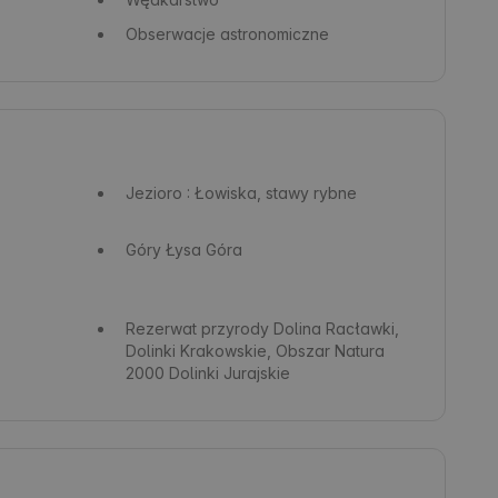
Obserwacje astronomiczne
Jezioro
: Łowiska, stawy rybne
Góry
Łysa Góra
Rezerwat przyrody
Dolina Racławki,
Dolinki Krakowskie, Obszar Natura
2000 Dolinki Jurajskie