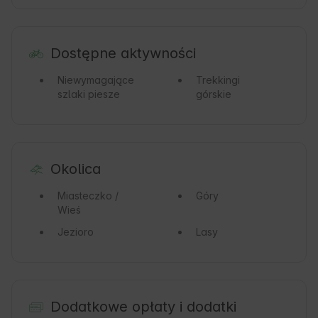
Dostępne aktywności
Niewymagające
Trekkingi
szlaki piesze
górskie
Okolica
Miasteczko /
Góry
Wieś
Jezioro
Lasy
Dodatkowe opłaty i dodatki