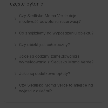
częste pytania
Czy Siedlisko Mama Verde daje
możliwość odwołania rezerwacji?
Co znajdziemy na wyposażeniu obiektu?
Czy obiekt jest całoroczny?
Jakie są godziny zameldowania i
wymeldowania z Siedlisko Mama Verde?
Jakie są dodatkowe opłaty?
Czy Siedlisko Mama Verde to miejsce na
wyjazd z dziećmi?