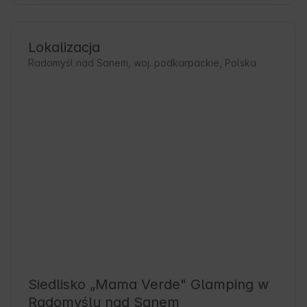
Lokalizacja
Radomyśl nad Sanem, woj. podkarpackie, Polska
Siedlisko „Mama Verde" Glamping w
Radomyślu nad Sanem