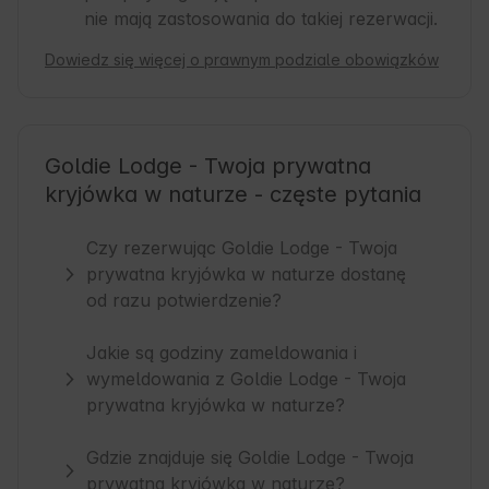
nie mają zastosowania do takiej rezerwacji.
Dowiedz się więcej o prawnym podziale obowiązków
Goldie Lodge - Twoja prywatna
kryjówka w naturze - częste pytania
Czy rezerwując Goldie Lodge - Twoja
prywatna kryjówka w naturze dostanę
od razu potwierdzenie?
Jakie są godziny zameldowania i
wymeldowania z Goldie Lodge - Twoja
prywatna kryjówka w naturze?
Gdzie znajduje się Goldie Lodge - Twoja
prywatna kryjówka w naturze?