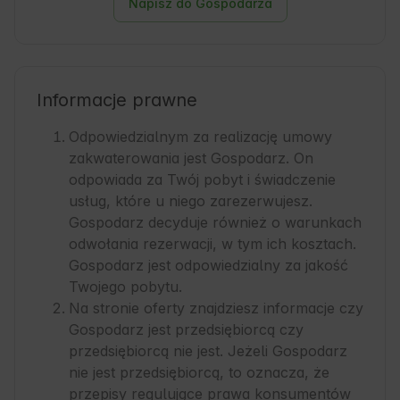
Napisz do Gospodarza
Informacje prawne
Odpowiedzialnym za realizację umowy
zakwaterowania jest Gospodarz. On
odpowiada za Twój pobyt i świadczenie
usług, które u niego zarezerwujesz.
Gospodarz decyduje również o warunkach
odwołania rezerwacji, w tym ich kosztach.
Gospodarz jest odpowiedzialny za jakość
Twojego pobytu.
Na stronie oferty znajdziesz informacje czy
Gospodarz jest przedsiębiorcą czy
przedsiębiorcą nie jest. Jeżeli Gospodarz
nie jest przedsiębiorcą, to oznacza, że
przepisy regulujące prawa konsumentów