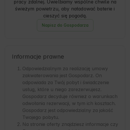
pracy zdalnej. Uwielbiamy wspólne chwile na
świeżym powietrzu, aby naładować baterie i
Napisz do Gospodarza
Informacje prawne
Odpowiedzialnym za realizację umowy
zakwaterowania jest Gospodarz. On
odpowiada za Twój pobyt i świadczenie
usług, które u niego zarezerwujesz.
Gospodarz decyduje również o warunkach
odwołania rezerwacji, w tym ich kosztach.
Gospodarz jest odpowiedzialny za jakość
Twojego pobytu.
Na stronie oferty znajdziesz informacje czy