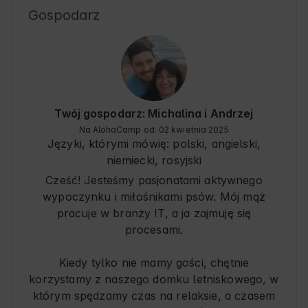
Gospodarz
Twój gospodarz: Michalina i Andrzej
Na AlohaCamp od: 02 kwietnia 2025
Języki, którymi mówię:
polski, angielski,
niemiecki
, rosyjski
Cześć! Jesteśmy pasjonatami aktywnego
wypoczynku i miłośnikami psów. Mój mąż
pracuje w branży IT, a ja zajmuję się
procesami.
Kiedy tylko nie mamy gości, chętnie
korzystamy z naszego domku letniskowego, w
którym spędzamy czas na relaksie, a czasem