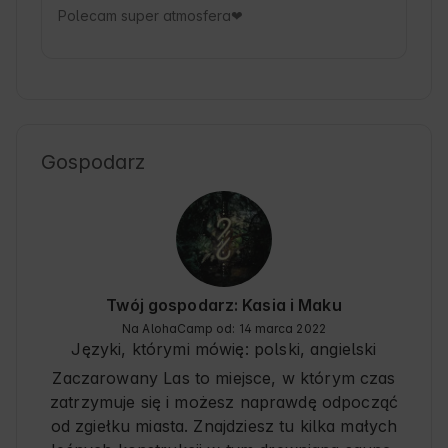
Polecam super atmosfera❤
Gospodarz
Twój gospodarz: Kasia i Maku
Na AlohaCamp od: 14 marca 2022
Języki, którymi mówię:
polski, angielski
Zaczarowany Las to miejsce, w którym czas
zatrzymuje się i możesz naprawdę odpocząć
od zgiełku miasta. Znajdziesz tu kilka małych