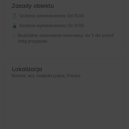
Zasady obiektu
Godzina zameldowania: Od 15:00
Godzina wymeldowania: Do 12:00
Bezpłatne anulowanie rezerwacji:
do 5 dni przed
datą przyjazdu
Lokalizacja
Kaniów, woj. świętokrzyskie, Polska