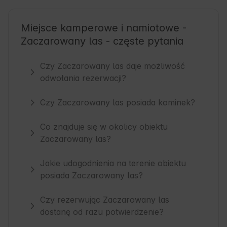
Miejsce kamperowe i namiotowe -
Zaczarowany las - częste pytania
Czy Zaczarowany las daje możliwość
odwołania rezerwacji?
Czy Zaczarowany las posiada kominek?
Co znajduje się w okolicy obiektu
Zaczarowany las?
Jakie udogodnienia na terenie obiektu
posiada Zaczarowany las?
Czy rezerwując Zaczarowany las
dostanę od razu potwierdzenie?