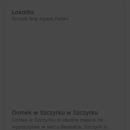
Lokalita
Szczyrk, kraj. śląskie, Poľsko
Domek w Szczyrku w Szczyrku
Domek w Szczyrku to idealne miejsce na 
wypoczynek w sercu Beskidów. Szczyrk to 