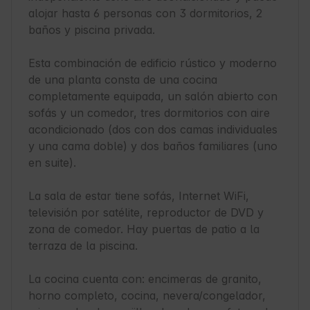
alojar hasta 6 personas con 3 dormitorios, 2 
baños y piscina privada.

Esta combinación de edificio rústico y moderno 
de una planta consta de una cocina 
completamente equipada, un salón abierto con 
sofás y un comedor, tres dormitorios con aire 
acondicionado (dos con dos camas individuales 
y una cama doble) y dos baños familiares (uno 
en suite).

La sala de estar tiene sofás, Internet WiFi, 
televisión por satélite, reproductor de DVD y 
zona de comedor. Hay puertas de patio a la 
terraza de la piscina.

La cocina cuenta con: encimeras de granito, 
horno completo, cocina, nevera/congelador, 