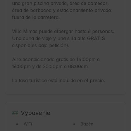
una gran piscina privada, área de comedor, 
área de barbacoa y estacionamiento privado 
fuera de la carretera.

Villa Mimas puede albergar hasta 6 personas. 
Una cuna de viaje y una silla alta GRATIS 
disponibles bajo petición).

Aire acondicionado gratis de 14:00pm a 
16:00pm y de 20:00pm a 08:00am

La tasa turística está incluida en el precio.
Vybavenie
WiFi
Bazén