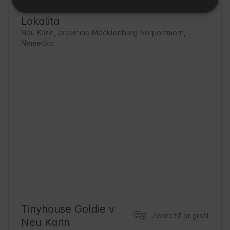
Lokalita
Neu Karin, provincia Mecklenburg-Vorpommern,
Nemecko
Tinyhouse Goldie v
Zobraziť originál
Neu Karin