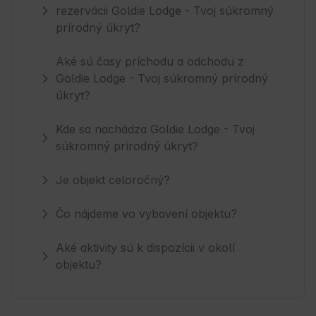
rezervácii Goldie Lodge - Tvoj súkromný
prírodný úkryt?
Aké sú časy príchodu a odchodu z
Goldie Lodge - Tvoj súkromný prírodný
úkryt?
Kde sa nachádza Goldie Lodge - Tvoj
súkromný prírodný úkryt?
Je objekt celoročný?
Čo nájdeme vo vybavení objektu?
Aké aktivity sú k dispozícii v okolí
objektu?