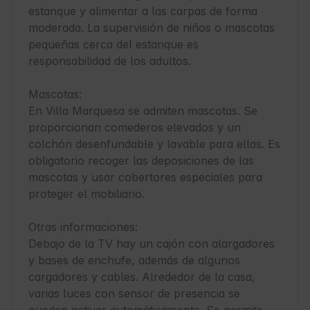
estanque y alimentar a las carpas de forma 
moderada. La supervisión de niños o mascotas 
pequeñas cerca del estanque es 
responsabilidad de los adultos.

Mascotas:

En Villa Marquesa se admiten mascotas. Se 
proporcionan comederos elevados y un 
colchón desenfundable y lavable para ellas. Es 
obligatorio recoger las deposiciones de las 
mascotas y usar cobertores especiales para 
proteger el mobiliario.

Otras informaciones:

Debajo de la TV hay un cajón con alargadores 
y bases de enchufe, además de algunos 
cargadores y cables. Alrededor de la casa, 
varias luces con sensor de presencia se 