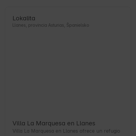
Lokalita
Llanes, provincia Asturias, Španielsko
Villa La Marquesa en Llanes
Villa La Marquesa en Llanes ofrece un refugio 