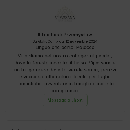
Il tuo host: Przemysław
Su AlohaCamp da: 12 novembre 2024
Lingue che parlo:
Polacco
Vi invitiamo nel nostro cottage sul pendio,
dove la foresta incontra il lusso. Vipassana è
un luogo unico dove troverete sauna, jacuzzi
e vicinanza alla natura. Ideale per fughe
romantiche, avventure in famiglia e incontri
con gli amici.
Messaggia l'host