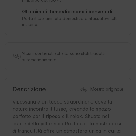
Gli animali domestici sono i benvenuti
Porta il tuo animale domestico e rilassatevi tutti
insieme.
Alcuni contenuti sul sito sono stati tradotti
automaticamente.
Descrizione
Mostra originale
Vipassana è un luogo straordinario dove la 
natura incontra il lusso, creando lo spazio 
perfetto per il riposo e il relax. Situata nel 
cuore della pittoresca Roztocze, la nostra oasi 
di tranquillità offre un'atmosfera unica in cui la 