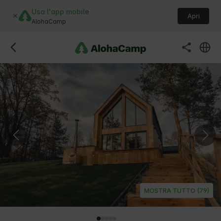
Usa l'app mobile
Apri
AlohaCamp
MOSTRA TUTTO (79)