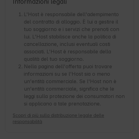
Informazioni legali
L'Host è responsabile dell'adempimento
del contratto di alloggio. È lui a gestire il
tuo soggiorno e i servizi che prenoti con
lui. L'Host stabilisce anche la politica di
cancellazione, inclusi eventuali costi
associati. L'Host è responsabile della
qualità del tuo soggiorno.
Nella pagina dell'offerta puoi trovare
informazioni su se l'Host sia o meno
un'entità commerciale. Se l'Host non è
un'entità commerciale, significa che le
leggi sulla protezione dei consumatori non
si applicano a tale prenotazione.
Scopri di più sulla distribuzione legale delle
responsabilità