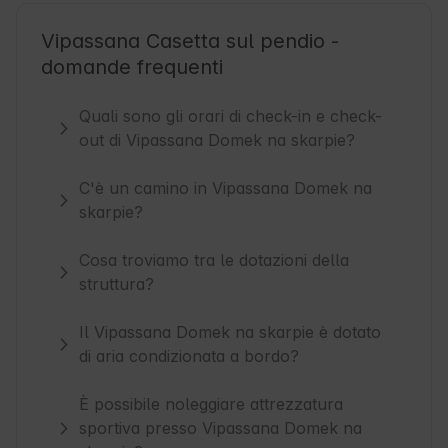
Vipassana Casetta sul pendio -
domande frequenti
Quali sono gli orari di check-in e check-
out di Vipassana Domek na skarpie?
C'è un camino in Vipassana Domek na
skarpie?
Cosa troviamo tra le dotazioni della
struttura?
Il Vipassana Domek na skarpie è dotato
di aria condizionata a bordo?
È possibile noleggiare attrezzatura
sportiva presso Vipassana Domek na