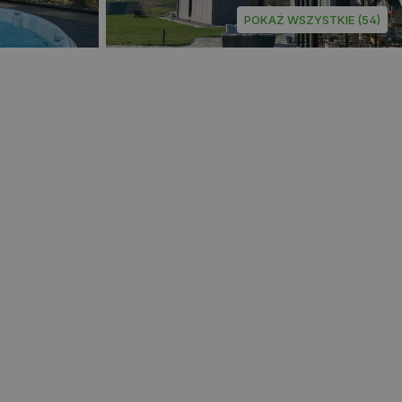
POKAŻ WSZYSTKIE (54)