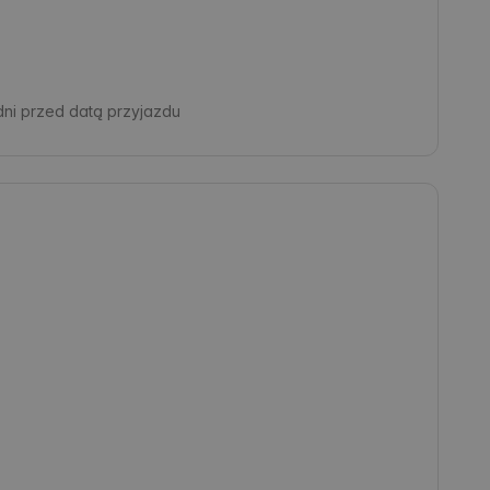
dni przed datą przyjazdu