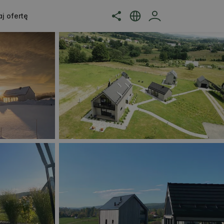
j ofertę