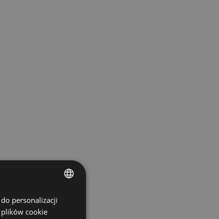
do personalizacji
ENGLISH
 plików cookie
SPANISH