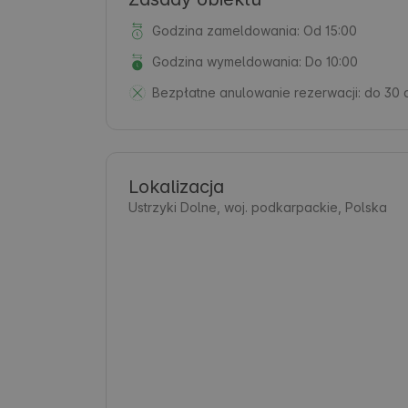
Godzina zameldowania: Od 15:00
Godzina wymeldowania: Do 10:00
Bezpłatne anulowanie rezerwacji:
do 30 
Lokalizacja
Ustrzyki Dolne, woj. podkarpackie, Polska