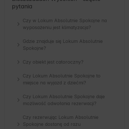
pytania
Czy w Lokum Absolutnie Spokojne na
wyposażeniu jest klimatyzacja?
Gdzie znajduje się Lokum Absolutnie
Spokojne?
Czy obiekt jest całoroczny?
Czy Lokum Absolutnie Spokojne to
miejsce na wyjazd z dziećmi?
Czy Lokum Absolutnie Spokojne daje
możliwość odwołania rezerwacji?
Czy rezerwując Lokum Absolutnie
Spokojne dostanę od razu