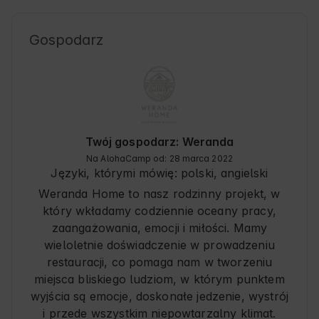
Gospodarz
Twój gospodarz: Weranda
Na AlohaCamp od: 28 marca 2022
Języki, którymi mówię:
polski, angielski
Weranda Home to nasz rodzinny projekt, w
który wkładamy codziennie oceany pracy,
zaangażowania, emocji i miłości. Mamy
wieloletnie doświadczenie w prowadzeniu
restauracji, co pomaga nam w tworzeniu
miejsca bliskiego ludziom, w którym punktem
wyjścia są emocje, doskonałe jedzenie, wystrój
i przede wszystkim niepowtarzalny klimat.