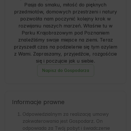
Pasja do smaku, miłość do pięknych
przedmiotów, domowych przestrzeni i natury
pozwoliła nam poczynić kolejny krok w
rozwijaniu naszych marzeń. Właśnie tu w
Parku Krajobrazowym pod Poznaniem
znaleźliśmy swoje miejsce na ziemi. Teraz
przyszedł czas na podzielenie się tym azylem
z Wami. Zapraszamy, przyjedźcie, rozgośćcie
się i poczujcie jak u siebie.
Napisz do Gospodarza
Informacje prawne
Odpowiedzialnym za realizację umowy
zakwaterowania jest Gospodarz. On
odpowiada za Twój pobyt i świadczenie