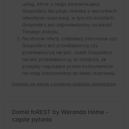
usług, które u niego zarezerwujesz.
Gospodarz decyduje również o warunkach
odwołania rezerwacji, w tym ich kosztach.
Gospodarz jest odpowiedzialny za jakość
Twojego pobytu.
Na stronie oferty znajdziesz informacje czy
Gospodarz jest przedsiębiorcą czy
przedsiębiorcą nie jest. Jeżeli Gospodarz
nie jest przedsiębiorcą, to oznacza, że
przepisy regulujące prawa konsumentów
nie mają zastosowania do takiej rezerwacji.
Dowiedz się więcej o prawnym podziale obowiązków
Domki foREST by Weranda Home -
częste pytania