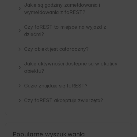
Jakie są godziny zameldowania i
wymeldowania z foREST?
Czy foREST to miejsce na wyjazd z
dziećmi?
Czy obiekt jest całoroczny?
Jakie aktywności dostępne są w okolicy
obiektu?
Gdzie znajduje się foREST?
Czy foREST akceptuje zwierzęta?
Popularne wyszukiwania