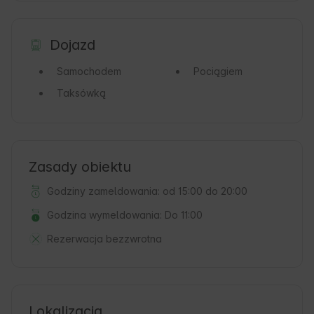
Dojazd
Samochodem
Pociągiem
Taksówką
Zasady obiektu
Godziny zameldowania: od 15:00 do 20:00
Godzina wymeldowania: Do 11:00
Rezerwacja bezzwrotna
Lokalizacja