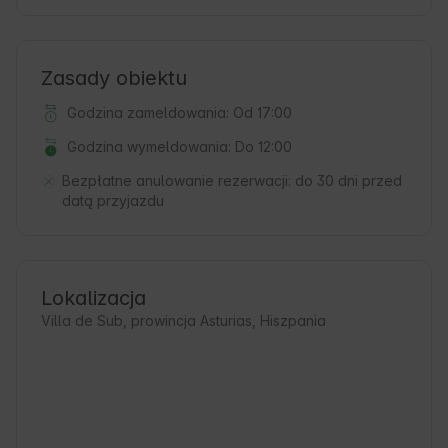
Zasady obiektu
Godzina zameldowania: Od 17:00
Godzina wymeldowania: Do 12:00
Bezpłatne anulowanie rezerwacji:
do 30 dni przed
datą przyjazdu
Lokalizacja
Villa de Sub, prowincja Asturias, Hiszpania