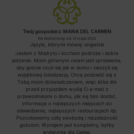
Twój gospodarz: MARIA DEL CARMEN
Na AlohaCamp od: 12 maja 2022
Języki, którymi mówię:
angielski
Jestem z Madrytu i kocham podróże i dobre
jedzenie. Moim głównym celem jest sprawienie,
aby goście czuli się jak w domu i cieszyli się
wyjątkową lokalizacją. Chcę podzielić się z
Tobą moim doświadczeniem, więc kilka dni
przed przyjazdem wyślę Ci e-mail z
przewodnikami o domu, jak się tam dostać,
informacje o najlepszych miejscach do
odwiedzenia, najlepszych restauracjach itp.
Pozostawiamy całą swobodę i niezależność
gościom. Wynajem jest kompletny, byłby
wyłącznie dla Ciebie.