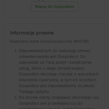
Napisz do Gospodarza
Informacje prawne
Regionalny numer licencji turystycznej: AR1517AS
Odpowiedzialnym za realizację umowy
zakwaterowania jest Gospodarz. On
odpowiada za Twój pobyt i świadczenie
usług, które u niego zarezerwujesz.
Gospodarz decyduje również o warunkach
odwołania rezerwacji, w tym ich kosztach.
Gospodarz jest odpowiedzialny za jakość
Twojego pobytu.
Na stronie oferty znajdziesz informacje czy
Gospodarz jest przedsiębiorcą czy