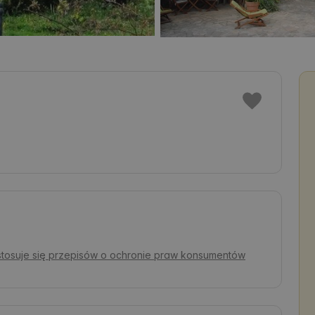
 stosuje się przepisów o ochronie praw konsumentów