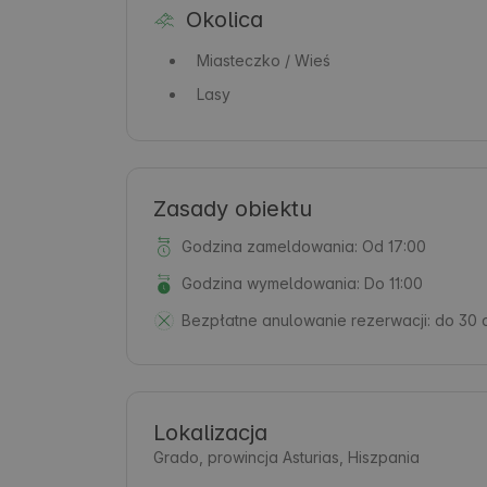
Okolica
Miasteczko / Wieś
Lasy
Zasady obiektu
Godzina zameldowania: Od 17:00
Godzina wymeldowania: Do 11:00
Bezpłatne anulowanie rezerwacji:
do 30 
Lokalizacja
Grado, prowincja Asturias, Hiszpania