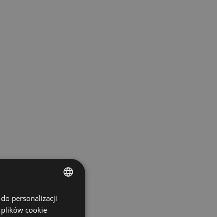
do personalizacji
ENGLISH
 plików cookie
SPANISH