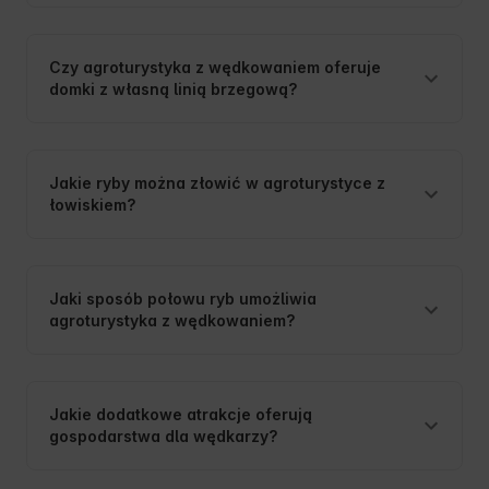
Czy agroturystyka z wędkowaniem oferuje
domki z własną linią brzegową?
Jakie ryby można złowić w agroturystyce z
łowiskiem?
Jaki sposób połowu ryb umożliwia
agroturystyka z wędkowaniem?
Jakie dodatkowe atrakcje oferują
gospodarstwa dla wędkarzy?